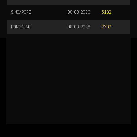
SINGAPORE
08-08-2026
5102
HONGKONG
08-08-2026
2797